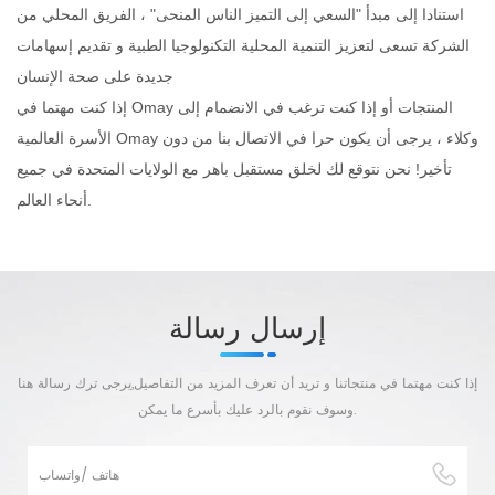
استنادا إلى مبدأ "السعي إلى التميز الناس المنحى" ، الفريق المحلي من
الشركة تسعى لتعزيز التنمية المحلية التكنولوجيا الطبية و تقديم إسهامات
جديدة على صحة الإنسان
إذا كنت مهتما في Omay المنتجات أو إذا كنت ترغب في الانضمام إلى
الأسرة العالمية Omay وكلاء ، يرجى أن يكون حرا في الاتصال بنا من دون
تأخير! نحن نتوقع لك لخلق مستقبل باهر مع الولايات المتحدة في جميع
أنحاء العالم.
إرسال رسالة
إذا كنت مهتما في منتجاتنا و تريد أن تعرف المزيد من التفاصيل,يرجى ترك رسالة هنا
وسوف نقوم بالرد عليك بأسرع ما يمكن.