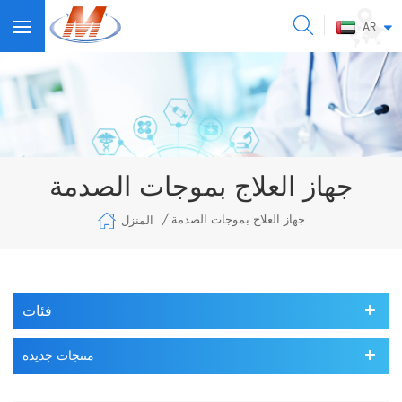
AR
جهاز العلاج بموجات الصدمة
جهاز العلاج بموجات الصدمة
المنزل
/
فئات
منتجات جديدة