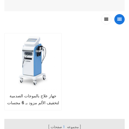
جهاز علاج بالموجات الصدمية
لتخفيف الألم مزود بـ 6 مجسات
مجموعه
1
صفحات