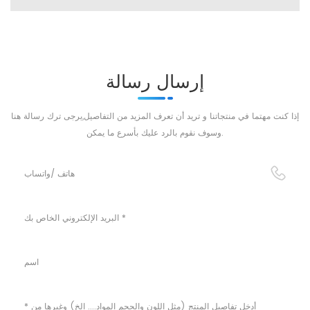
إرسال رسالة
إذا كنت مهتما في منتجاتنا و تريد أن تعرف المزيد من التفاصيل,يرجى ترك رسالة هنا
وسوف نقوم بالرد عليك بأسرع ما يمكن.