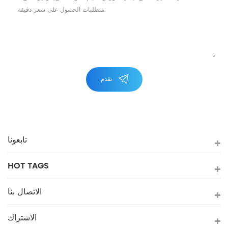
تقدم
تابعونا
HOT TAGS
الاتصال بنا
الاشتراك