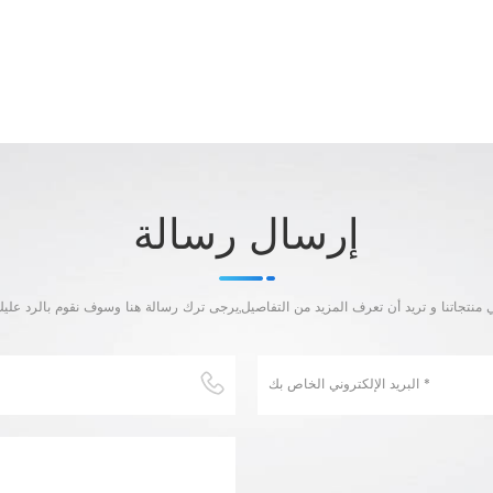
إرسال رسالة