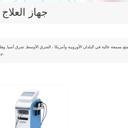
جهاز العلاج
تتمتع بسمعة عالية في البلدان الأوروبية وأمريكا ، الشرق الأوسط, شرق آسيا, وهل
جرا.