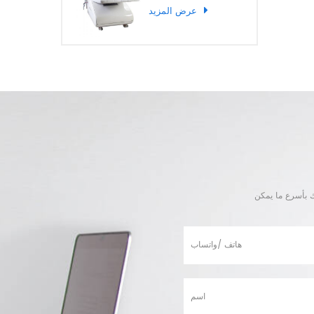
عرض المزيد