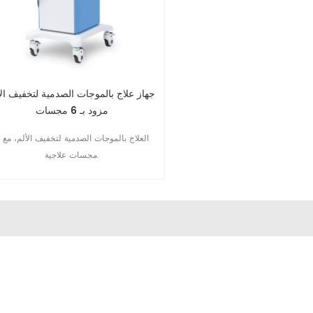
جهاز علاج بالموجات الصدمية لتخفيف الأ
مزود بـ 6 مجسات
الع
مجسات علاجية.