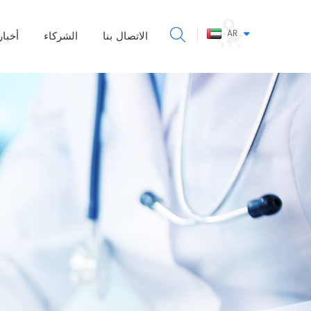
AR
الاتصال بنا
الشركاء
أخبار