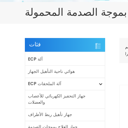
 بموجة الصدمة المحمولة
فئات
م
ECP آلة
هوائي ناحية التأهيل الجهاز
ECP آلة الملحقات
جهاز التحفيز الكهربائي للأعصاب
والعضلات
جهاز تأهيل ربط الأطراف
جهاز العلاج بموجات الصدمة