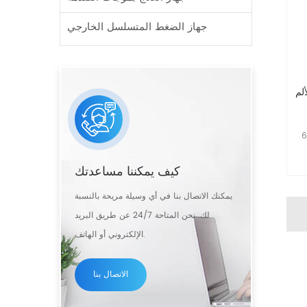
جهاز الضغط المتسلسل الخارجي
لم
لاج بالموجات الصدمية لتخفيف الألم، مع 6
كيف يمكننا مساعدتك
يمكنك الاتصال بنا في أي وسيلة مريحة بالنسبة
لك. نحن المتاحة 24/7 عن طريق البريد
الإلكتروني أو الهاتف.
الاتصال بنا