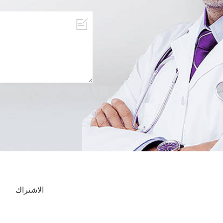
الاشتراك