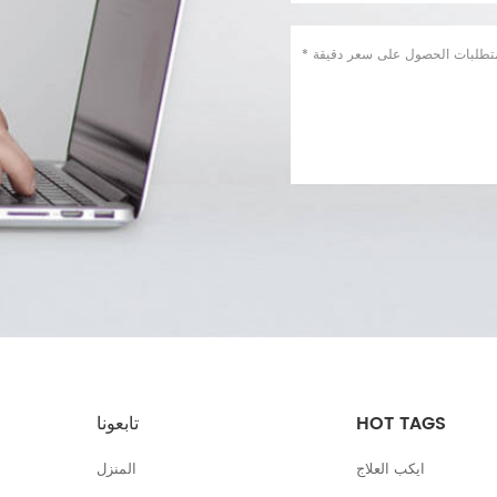
HOT TAGS
تابعونا
ايكب العلاج
المنزل