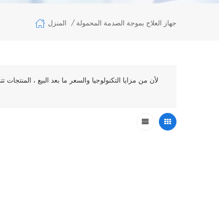
المنزل
جهاز العلاج بموجة الصدمة المحمولة
/
لأن من مزايا التكنولوجيا والسعر ما بعد البيع ، المنتجات 