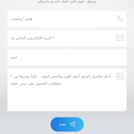
وسوف نقوم بالرد عليك بأسرع ما يمكن.
تقدم