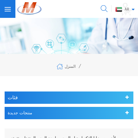
AR
المنزل
/
فئات
منتجات جديدة