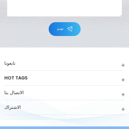
تقدم
تابعونا
HOT TAGS
الاتصال بنا
الاشتراك