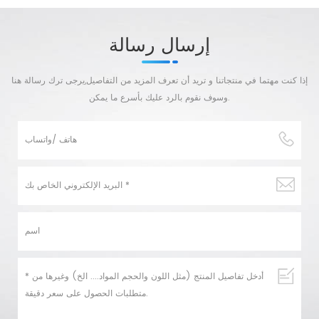
إرسال رسالة
إذا كنت مهتما في منتجاتنا و تريد أن تعرف المزيد من التفاصيل,يرجى ترك رسالة هنا
وسوف نقوم بالرد عليك بأسرع ما يمكن.