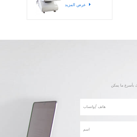
عرض المزيد