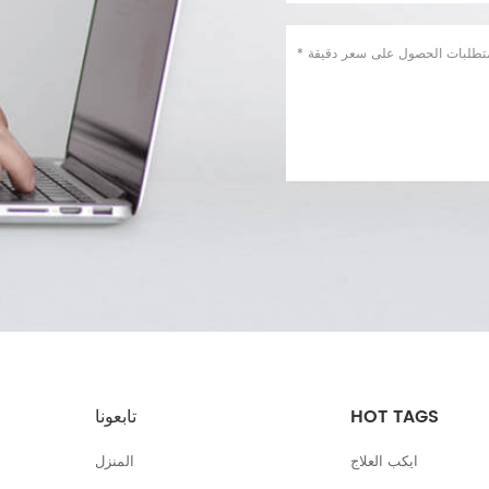
HOT TAGS
تابعونا
ايكب العلاج
المنزل