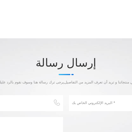
إرسال رسالة