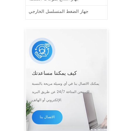
جهاز الضغط المتسلسل الخارجي
كيف يمكننا مساعدتك
يمكنك الاتصال بنا في أي وسيلة مريحة بالنسبة
لك. نحن المتاحة 24/7 عن طريق البريد
الإلكتروني أو الهاتف.
الاتصال بنا