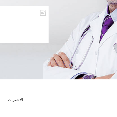
الاشتراك