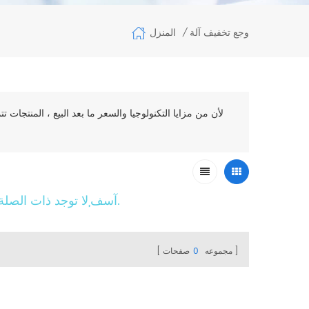
المنزل
وجع تخفيف آلة
/
لأن من مزايا التكنولوجيا والسعر ما بعد البيع ، المنتجات 
آسف,لا توجد ذات الصلة المنتجات محل البحث الكلمات الرئيسية.
مجموعه
0
صفحات