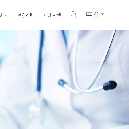
AR
الاتصال بنا
الشركاء
أخبار