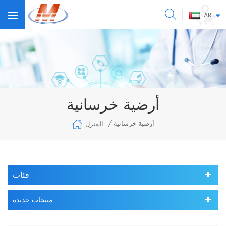
AR
أرضية خرسانية
أرضية خرسانية
المنزل
/
فئات
منتجات جديدة