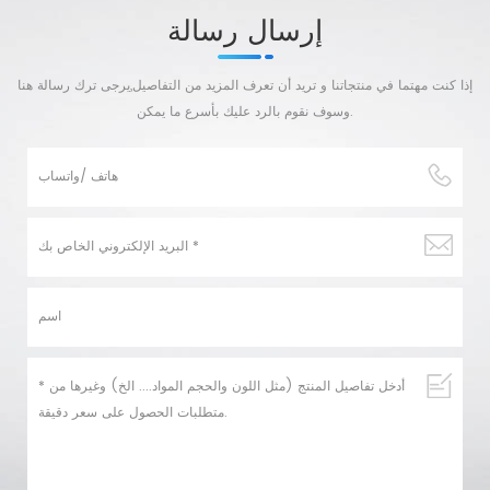
إرسال رسالة
إذا كنت مهتما في منتجاتنا و تريد أن تعرف المزيد من التفاصيل,يرجى ترك رسالة هنا
وسوف نقوم بالرد عليك بأسرع ما يمكن.