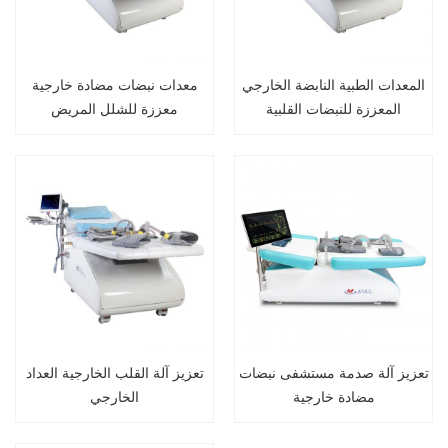
المعدات الطبية النابضة الخارجي
معدات نبضات مضادة خارجية
المعززة للنبضات القلبية
معززة للشلل المريض
تعزيز آلة صدمة مستشفى نبضات
تعزيز آلة القلب الخارجية العداد
مضادة خارجية
الخارجي