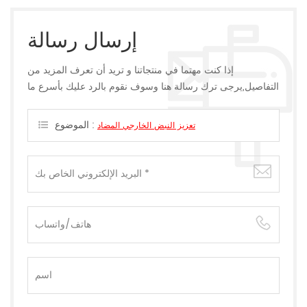
إرسال رسالة
إذا كنت مهتما في منتجاتنا و تريد أن تعرف المزيد من
التفاصيل,يرجى ترك رسالة هنا وسوف نقوم بالرد عليك بأسرع ما
يمكن.
الموضوع :
تعزيز النبض الخارجي المضاد