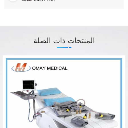
المنتجات ذات الصلة