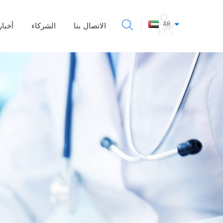
AR
الاتصال بنا
الشركاء
أخبار