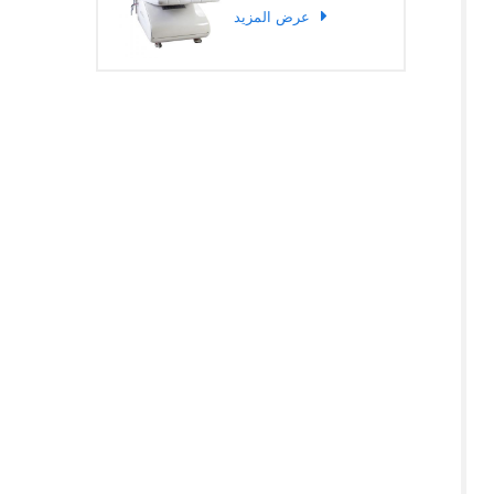
عرض المزيد