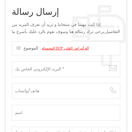
إرسال رسالة
إذا كنت مهتما في منتجاتنا و تريد أن تعرف المزيد من
التفاصيل,يرجى ترك رسالة هنا وسوف نقوم بالرد عليك بأسرع ما
يمكن.
الموضوع :
المحمولة ECP آلة أمراض القلب