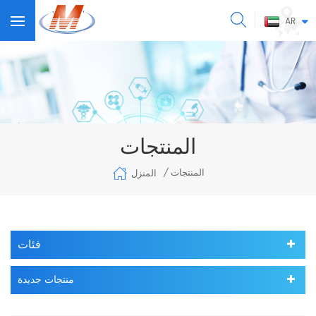
AR
المنتجات
المنتجات
المنزل
/
فئات
منتجات جديدة