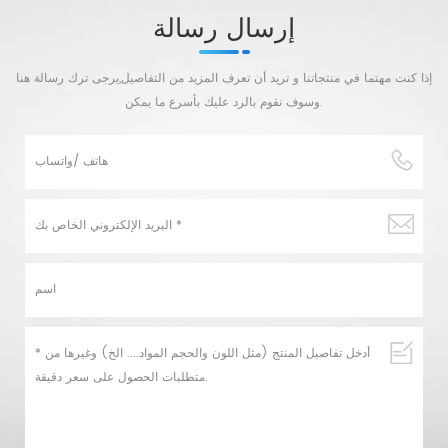
إرسال رسالة
إذا كنت مهتما في منتجاتنا و تريد أن تعرف المزيد من التفاصيل,يرجى ترك رسالة هنا
وسوف نقوم بالرد عليك بأسرع ما يمكن.