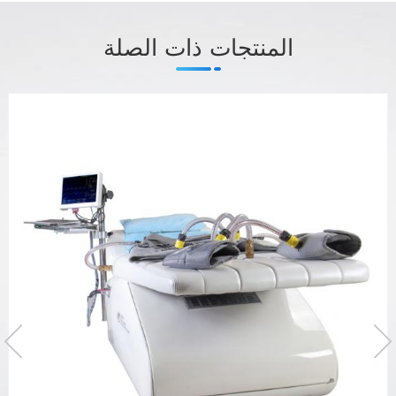
المنتجات ذات الصلة