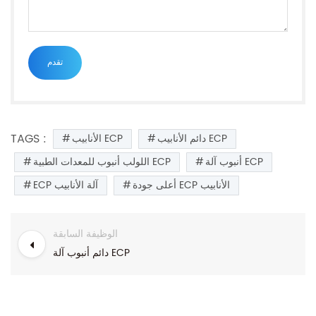
TAGS :
دائم الأنابيب ECP
الأنابيب ECP
أنبوب آلة ECP
اللولب أنبوب للمعدات الطبية ECP
أعلى جودة ECP الأنابيب
ECP آلة الأنابيب
الوظيفة السابقة
دائم أنبوب آلة ECP