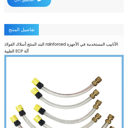
تفاصيل المنتج
البند المنتج:أسلاك الفولاذ rainforced الأنابيب المستخدمة في الأجهزة
الطبية ECP آلة