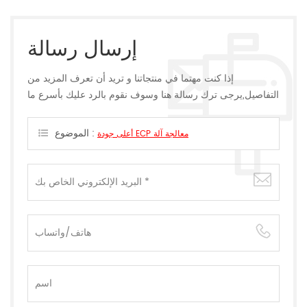
إرسال رسالة
إذا كنت مهتما في منتجاتنا و تريد أن تعرف المزيد من
التفاصيل,يرجى ترك رسالة هنا وسوف نقوم بالرد عليك بأسرع ما
يمكن.
الموضوع :
أعلى جودة ECP معالجة آلة