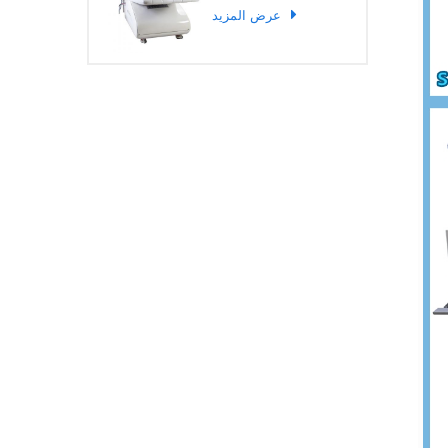
عرض المزيد