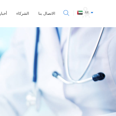
AR
الاتصال بنا
الشركاء
أخبار