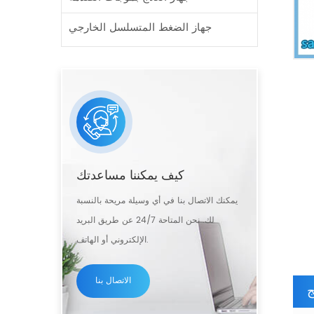
جهاز الضغط المتسلسل الخارجي
كيف يمكننا مساعدتك
يمكنك الاتصال بنا في أي وسيلة مريحة بالنسبة
لك. نحن المتاحة 24/7 عن طريق البريد
الإلكتروني أو الهاتف.
الاتصال بنا
ج