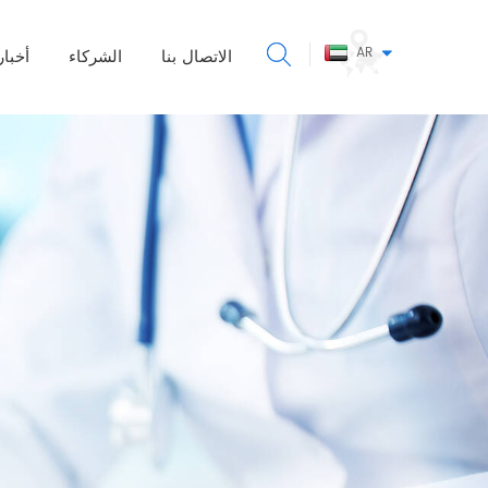
AR
الاتصال بنا
الشركاء
أخبار