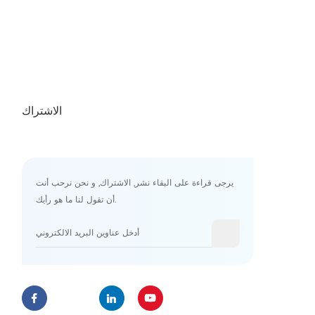
الاشتراك
يرجى قراءة على البقاء نشر, الاشتراك, و نحن نرحب أنت
أن تقول لنا ما هو رأيك.