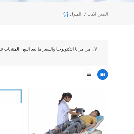
المنزل
الصين ايكب
/
لأن من مزايا التكنولوجيا والسعر ما بعد البيع ، المنتجات 