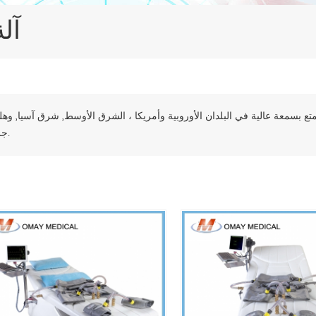
ECP
تتمتع بسمعة عالية في البلدان الأوروبية وأمريكا ، الشرق الأوسط, شرق آسيا, وهل
جرا.