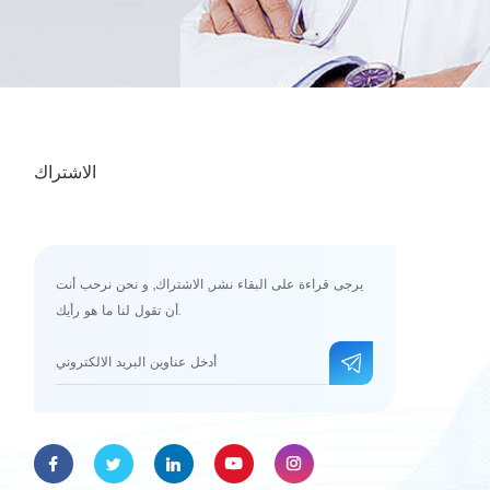
الاشتراك
يرجى قراءة على البقاء نشر, الاشتراك, و نحن نرحب أنت
أن تقول لنا ما هو رأيك.