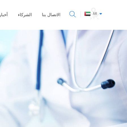
AR
الاتصال بنا
الشركاء
أخبار