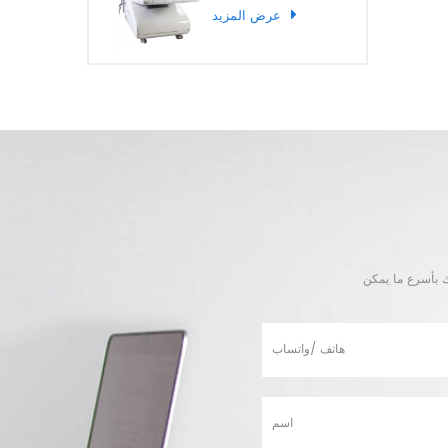
عرض المزيد