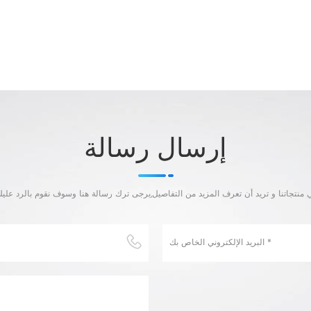
إرسال رسالة