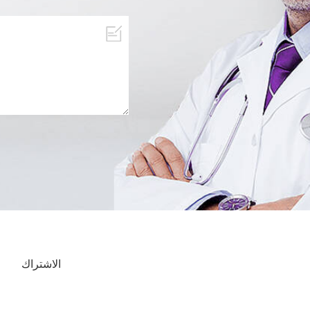
الاشتراك