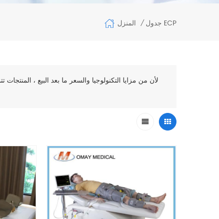
المنزل
جدول ECP
/
لأن من مزايا التكنولوجيا والسعر ما بعد البيع ، المنتجات 