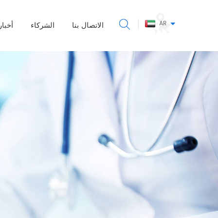
AR
الاتصال بنا
الشركاء
أخبار