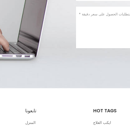
HOT TAGS
تابعونا
ايكب العلاج
المنزل