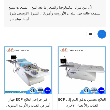
لأن من مزايا التكنولوجيا والسعر ما بعد البيع ، المنتجات تتمتع
بسمعة عالية في البلدان الأوروبية وأمريكا ، الشرق الأوسط, شرق
آسيا, وهلم جرا.
ECP العلاج تحسين تدفق الدم إلى
جهاز ECP غير جراحي لعلاج
القلب والأعضاء الأخرى
أمراض القلب والأوعية الدموية،