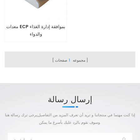
معدات ECP بموافقة إدارة الغذاء
والدواء
مجموعه
1
صفحات
إرسال رسالة
إذا كنت مهتما في منتجاتنا و تريد أن تعرف المزيد من التفاصيل,يرجى ترك رسالة هنا
وسوف نقوم بالرد عليك بأسرع ما يمكن.