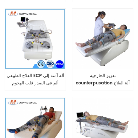
معتمد من إدارة الغذاء والدواء
الأمريكية.
تعزيز الخارجية
العلاج الطبيعي ECP آلة آمنة إلى
counterpusation آلة العلاج
ألم في الصدر قلب الهجوم