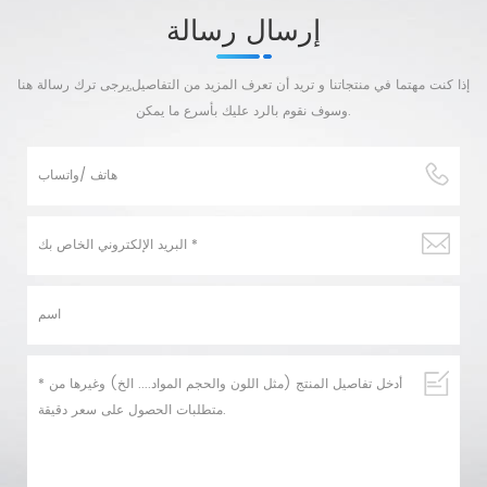
إرسال رسالة
إذا كنت مهتما في منتجاتنا و تريد أن تعرف المزيد من التفاصيل,يرجى ترك رسالة هنا
وسوف نقوم بالرد عليك بأسرع ما يمكن.