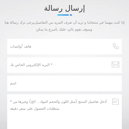
إرسال رسالة
إذا كنت مهتما في منتجاتنا و تريد أن تعرف المزيد من التفاصيل,يرجى ترك رسالة هنا
وسوف نقوم بالرد عليك بأسرع ما يمكن.