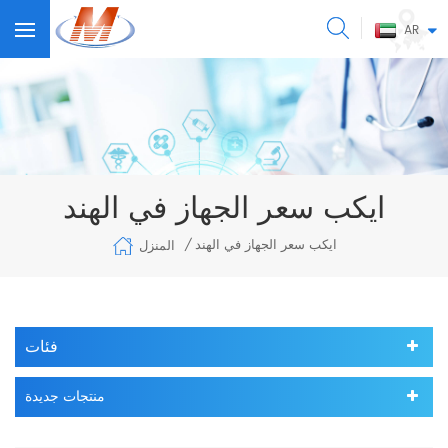
AR
ايكب سعر الجهاز في الهند
ايكب سعر الجهاز في الهند
المنزل
/
فئات
منتجات جديدة