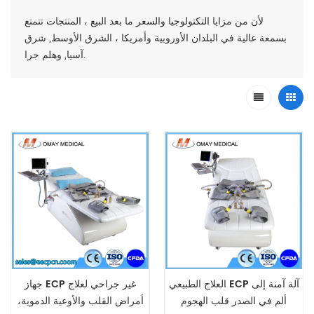
لأن من مزايا التكنولوجيا والسعر ما بعد البيع ، المنتجات تتمتع
بسمعة عالية في البلدان الأوروبية وأمريكا ، الشرق الأوسط, شرق
آسيا, وهلم جرا.
العلاج الطبيعي ECP آلة آمنة إلى
جهاز ECP غير جراحي لعلاج
ألم في الصدر قلب الهجوم
أمراض القلب والأوعية الدموية،