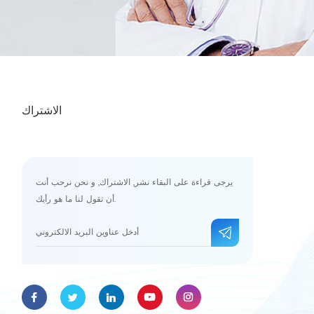
الاشتراك
يرجى قراءة على البقاء نشر, الاشتراك, و نحن نرحب أنت
أن تقول لنا ما هو رأيك.