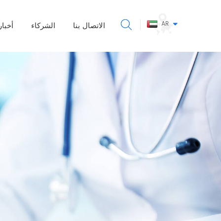
AR
الاتصال بنا
الشركاء
أخبار