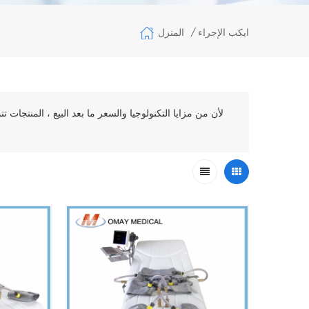
المنزل
ايكب الإجراء
/
لأن من مزايا التكنولوجيا والسعر ما بعد البيع ، المنتجات 