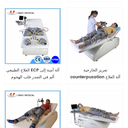
معتمد من إدارة الغذاء والدواء
الجراحة
الأمريكية.
تعزيز الخارجية
العلاج الطبيعي ECP آلة آمنة إلى
counterpusation آلة العلاج
ألم في الصدر قلب الهجوم