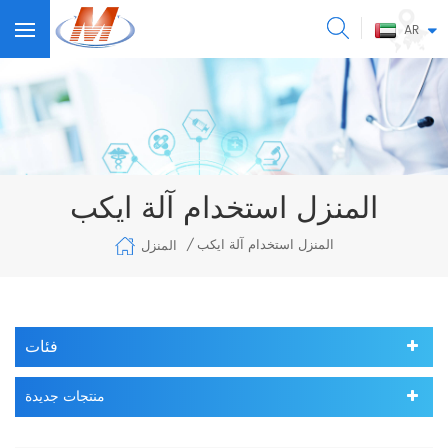
AR
المنزل استخدام آلة ايكب
المنزل استخدام آلة ايكب
المنزل
/
فئات
منتجات جديدة