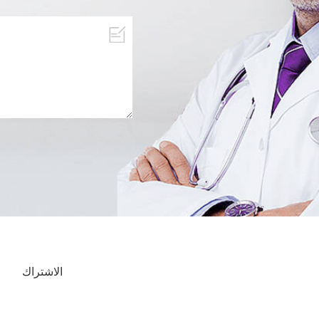
الاشتراك