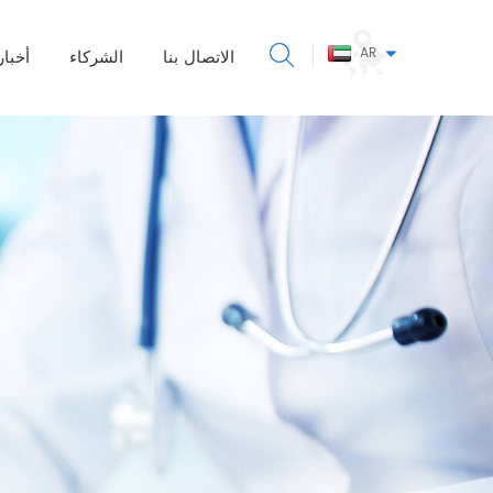
AR
الاتصال بنا
الشركاء
أخبار