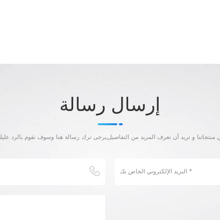
إرسال رسالة