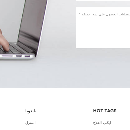
HOT TAGS
تابعونا
ايكب العلاج
المنزل