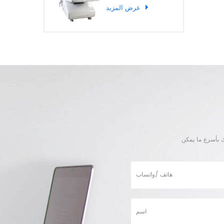
عرض المزيد