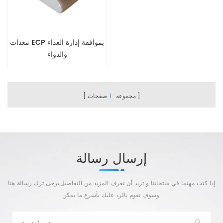
معدات ECP بموافقة إدارة الغذاء
والدواء
مجموعه
1
صفحات
إرسال رسالة
إذا كنت مهتما في منتجاتنا و تريد أن تعرف المزيد من التفاصيل,يرجى ترك رسالة هنا
وسوف نقوم بالرد عليك بأسرع ما يمكن.